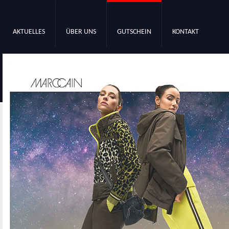
AKTUELLES
ÜBER UNS
GUTSCHEIN
KONTAKT