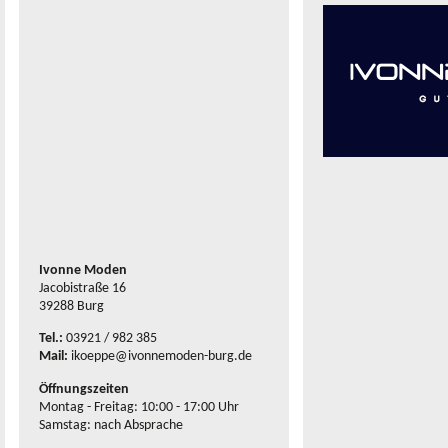
Ivonne Moden
Jacobistraße 16
39288 Burg
Tel.:
03921 / 982 385
Mail:
ikoeppe@ivonnemoden-burg.de
Öffnungszeiten
Montag - Freitag: 10:00 - 17:00 Uhr
Samstag: nach Absprache